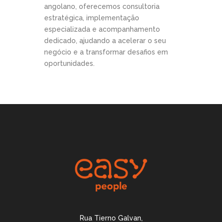
angolano, oferecemos consultoria
estratégica, implementação
especializada e acompanhamento
dedicado, ajudando a acelerar o seu
negócio e a transformar desafios em
oportunidades.
Rua Tierno Galvan,