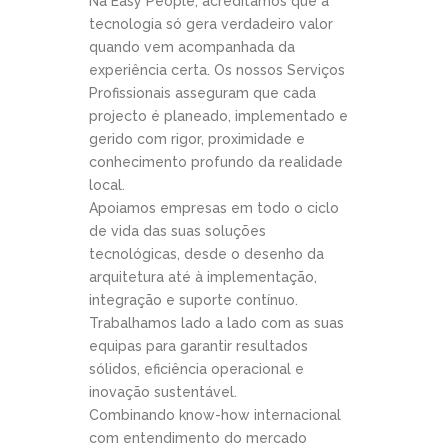
Na Easy People, acreditamos que a
tecnologia só gera verdadeiro valor
quando vem acompanhada da
experiência certa. Os nossos Serviços
Profissionais asseguram que cada
projecto é planeado, implementado e
gerido com rigor, proximidade e
conhecimento profundo da realidade
local.
Apoiamos empresas em todo o ciclo
de vida das suas soluções
tecnológicas, desde o desenho da
arquitetura até à implementação,
integração e suporte contínuo.
Trabalhamos lado a lado com as suas
equipas para garantir resultados
sólidos, eficiência operacional e
inovação sustentável.
Combinando know-how internacional
com entendimento do mercado