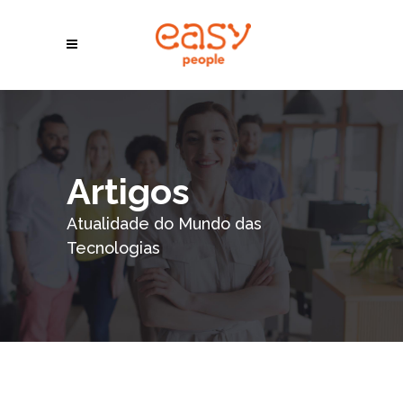
Artigos
Atualidade do Mundo das
Tecnologias