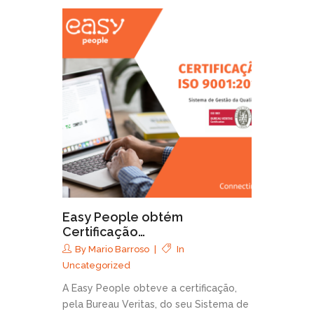
Easy People obtém
Certificação…
By
Mario Barroso
In
Uncategorized
A Easy People obteve a certificação,
pela Bureau Veritas, do seu Sistema de