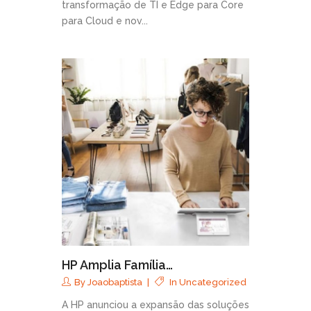
transformação de TI e Edge para Core
para Cloud e nov...
HP Amplia Família…
By
Joaobaptista
In
Uncategorized
A HP anunciou a expansão das soluções