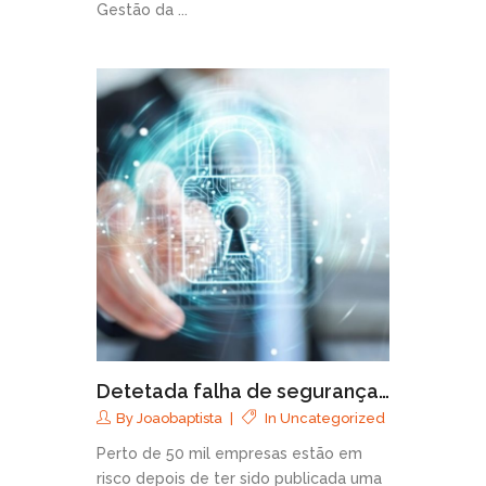
Gestão da ...
Detetada falha de segurança…
By
Joaobaptista
In
Uncategorized
Perto de 50 mil empresas estão em
risco depois de ter sido publicada uma